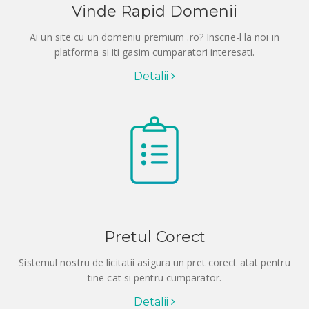
Vinde Rapid Domenii
Ai un site cu un domeniu premium .ro? Inscrie-l la noi in
platforma si iti gasim cumparatori interesati.
Detalii
Pretul Corect
Sistemul nostru de licitatii asigura un pret corect atat pentru
tine cat si pentru cumparator.
Detalii