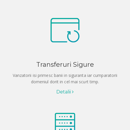
Transferuri Sigure
Vanzatorii isi primesc banii in siguranta iar cumparatorii
domeniul dorit in cel mai scurt timp.
Detalii