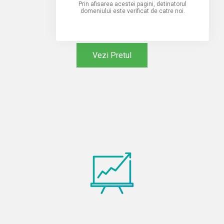
Prin afisarea acestei pagini, detinatorul
domeniului este verificat de catre noi.
Vezi Pretul